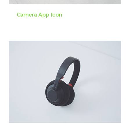
Camera App Icon
Digital & Art