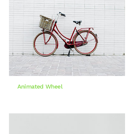
Animated Wheel
Motion