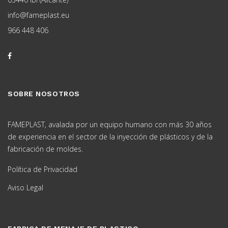
info@fameplast.eu
966 448 406
SOBRE NOSOTROS
FAMEPLAST, avalada por un equipo humano con más 30 años
de experiencia en el sector de la inyección de plásticos y de la
fabricación de moldes.
Política de Privacidad
Aviso Legal