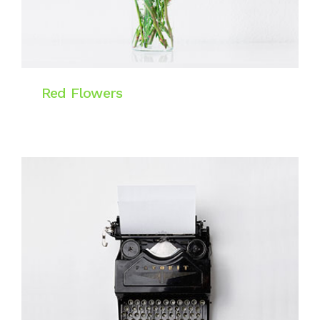
Red Flowers
Motion