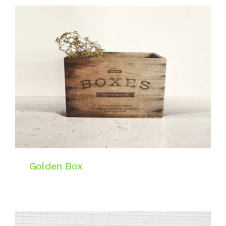
Golden Box
Digital & Art