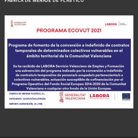
FABRICA DE MENAJE DE PLASTICO