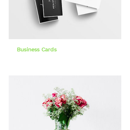
Business Cards
Digital & Art