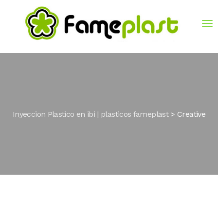
Inyeccion Plastico en ibi | plasticos fameplast
>
Creative