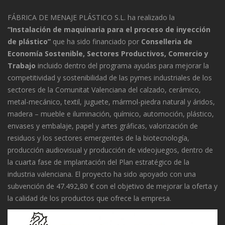
FÁBRICA DE MENAJE PLÁSTICO S.L. ha realizado la
“Instalación de maquinaria para el proceso de inyección
de plástico”
que ha sido financiado por
Conselleria de
Economía Sostenible, Sectores Productivos, Comercio y
Trabajo
incluido dentro del programa ayudas para mejorar la
competitividad y sostenibilidad de las pymes industriales de los
sectores de la Comunitat Valenciana del calzado, cerámico,
metal-mecánico, textil, juguete, mármol-piedra natural y áridos,
madera – mueble e iluminación, químico, automoción, plástico,
envases y embalaje, papel y artes gráficas, valorización de
residuos y los sectores emergentes de la biotecnología,
producción audiovisual y producción de videojuegos, dentro de
la cuarta fase de implantación del Plan estratégico de la
industria valenciana. El proyecto ha sido apoyado con una
subvención de 47.492,80 € con el objetivo de mejorar la oferta y
la calidad de los productos que ofrece la empresa.