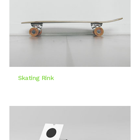
Skating Rink
Website