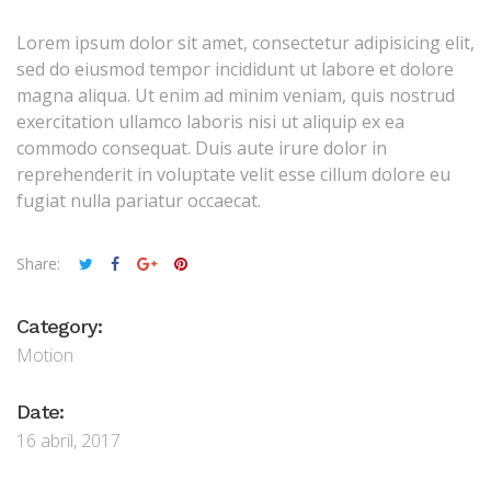
Lorem ipsum dolor sit amet, consectetur adipisicing elit,
sed do eiusmod tempor incididunt ut labore et dolore
magna aliqua. Ut enim ad minim veniam, quis nostrud
exercitation ullamco laboris nisi ut aliquip ex ea
commodo consequat. Duis aute irure dolor in
reprehenderit in voluptate velit esse cillum dolore eu
fugiat nulla pariatur occaecat.
Share:
Category:
Motion
Date:
16 abril, 2017