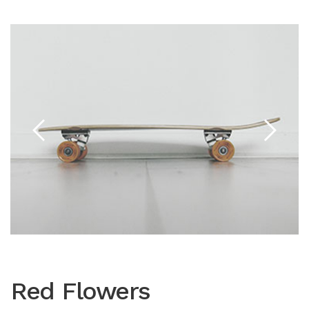
Red Flowers