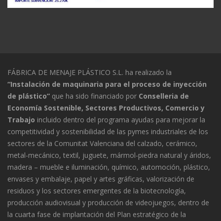
FÁBRICA DE MENAJE PLÁSTICO S.L. ha realizado la
“Instalación de maquinaria para el proceso de inyección
de plástico”
que ha sido financiado por
Conselleria de
Economía Sostenible, Sectores Productivos, Comercio y
Trabajo
incluido dentro del programa ayudas para mejorar la
competitividad y sostenibilidad de las pymes industriales de los
sectores de la Comunitat Valenciana del calzado, cerámico,
metal-mecánico, textil, juguete, mármol-piedra natural y áridos,
madera – mueble e iluminación, químico, automoción, plástico,
envases y embalaje, papel y artes gráficas, valorización de
residuos y los sectores emergentes de la biotecnología,
producción audiovisual y producción de videojuegos, dentro de
la cuarta fase de implantación del Plan estratégico de la