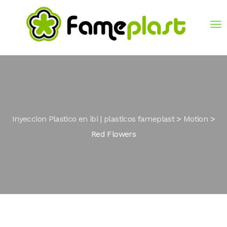
Inyeccion Plastico en ibi | plasticos fameplast
>
Motion
>
Red Flowers