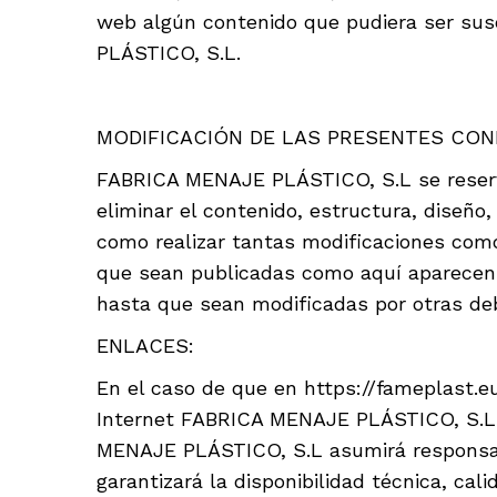
web algún contenido que pudiera ser sus
PLÁSTICO, S.L.
MODIFICACIÓN DE LAS PRESENTES CON
FABRICA MENAJE PLÁSTICO, S.L se reserva 
eliminar el contenido, estructura, diseño,
como realizar tantas modificaciones como
que sean publicadas como aquí aparecen. 
hasta que sean modificadas por otras de
ENLACES:
En el caso de que en https://fameplast.e
Internet FABRICA MENAJE PLÁSTICO, S.L no
MENAJE PLÁSTICO, S.L asumirá responsabil
garantizará la disponibilidad técnica, cali