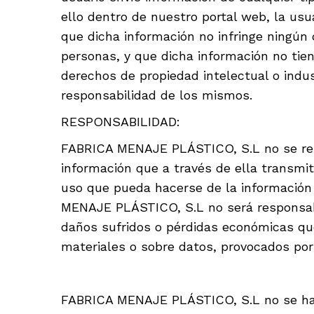
ello dentro de nuestro portal web, la usua
que dicha información no infringe ningún 
personas, y que dicha información no tiene
derechos de propiedad intelectual o indus
responsabilidad de los mismos.
RESPONSABILIDAD:
FABRICA MENAJE PLÁSTICO, S.L no se respo
información que a través de ella transm
uso que pueda hacerse de la información 
MENAJE PLÁSTICO, S.L no será responsabl
daños sufridos o pérdidas económicas que
materiales o sobre datos, provocados por
FABRICA MENAJE PLÁSTICO, S.L no se hace