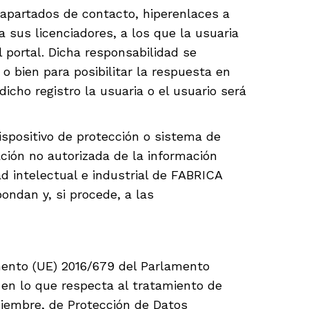
 apartados de contacto, hiperenlaces a
sus licenciadores, a los que la usuaria
 portal. Dicha responsabilidad se
o bien para posibilitar la respuesta en
icho registro la usuaria o el usuario será
dispositivo de protección o sistema de
ación no autorizada de la información
d intelectual e industrial de FABRICA
ondan y, si procede, a las
mento (UE) 2016/679 del Parlamento
s en lo que respecta al tratamiento de
iciembre, de Protección de Datos