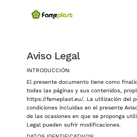
Aviso Legal
INTRODUCCIÓN:
El presente documento tiene como finalid
todas las páginas y sus contenidos, pro
https://fameplast.eu/. La utilización del
condiciones incluidas en el presente Avi
de las ocasiones en que se proponga utili
Legal pueden sufrir modificaciones.
DATOS IDENTIFICATIVOS: