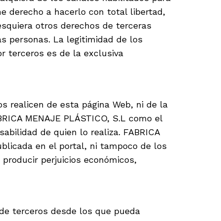
ne derecho a hacerlo con total libertad,
lesquiera otros derechos de terceras
as personas. La legitimidad de los
r terceros es de la exclusiva
 realicen de esta página Web, ni de la
 FABRICA MENAJE PLÁSTICO, S.L como el
abilidad de quien lo realiza. FABRICA
licada en el portal, ni tampoco de los
 producir perjuicios económicos,
de terceros desde los que pueda