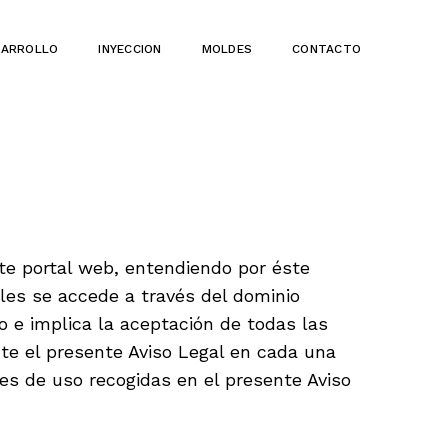
SARROLLO
INYECCION
MOLDES
CONTACTO
te portal web, entendiendo por éste
les se accede a través del dominio
mo e implica la aceptación de todas las
te el presente Aviso Legal en cada una
es de uso recogidas en el presente Aviso