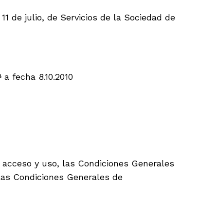
1 de julio, de Servicios de la Sociedad de
 a fecha 8.10.2010
o acceso y uso, las Condiciones Generales
 las Condiciones Generales de